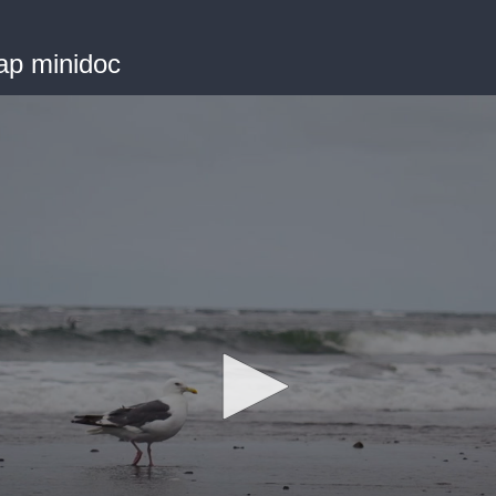
ap minidoc