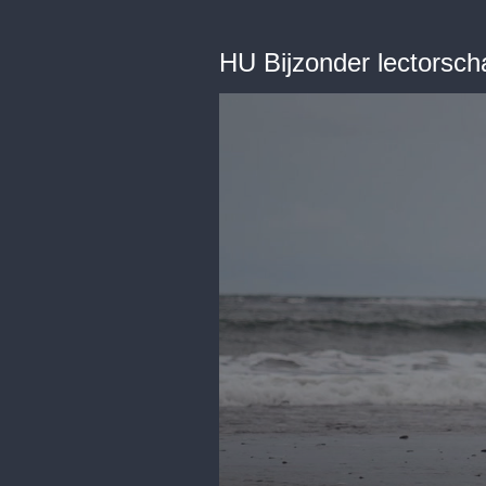
HU Bijzonder lectorsch